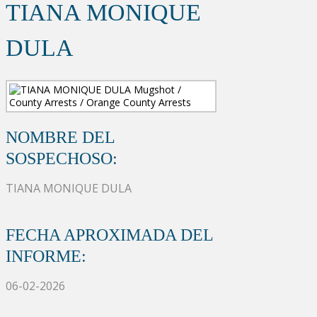
TIANA MONIQUE
DULA
NOMBRE DEL
SOSPECHOSO:
TIANA MONIQUE DULA
FECHA APROXIMADA DEL
INFORME:
06-02-2026