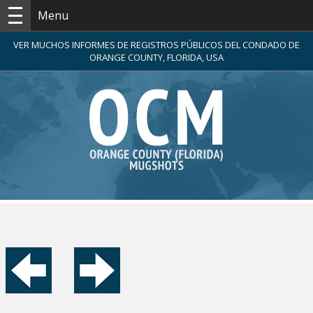
Menu
VER MUCHOS INFORMES DE REGISTROS PÚBLICOS DEL CONDADO DE
ORANGE COUNTY, FLORIDA, USA