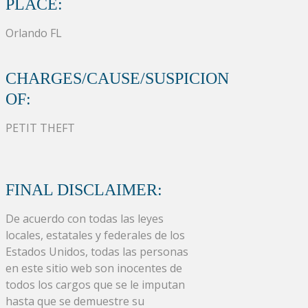
PLACE:
Orlando FL
CHARGES/CAUSE/SUSPICION
OF:
PETIT THEFT
FINAL DISCLAIMER:
De acuerdo con todas las leyes
locales, estatales y federales de los
Estados Unidos, todas las personas
en este sitio web son inocentes de
todos los cargos que se le imputan
hasta que se demuestre su