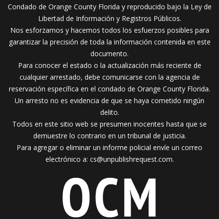
Condado de Orange County Florida y reproducido bajo la Ley de
Libertad de Información y Registros Públicos.
Nos esforzamos y hacemos todos los esfuerzos posibles para
garantizar la precisión de toda la información contenida en este
documento.
Para conocer el estado o la actualización más reciente de
cualquier arrestado, debe comunicarse con la agencia de
reservación específica en el condado de Orange County Florida.
Un arresto no es evidencia de que se haya cometido ningún
delito.
Todos en este sitio web se presumen inocentes hasta que se
demuestre lo contrario en un tribunal de justicia.
Para agregar o eliminar un informe policial envíe un correo
electrónico a:
cs@unpublishrequest.com
.