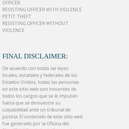
OFFICER
RESISTING OFFICER WITH VIOLENCE
PETIT THEFT
RESISTING OFFICER WITHOUT
VIOLENCE
FINAL DISCLAIMER:
De acuerdo con todas las leyes
locales, estatales y federales de los
Estados Unidos, todas las personas
en este sitio web son inocentes de
todos los cargos que se le imputan
hasta que se demuestre su
culpabilidad ante un tribunal de
justicia. El contenido de este sitio web
fue generado por la Oficina del