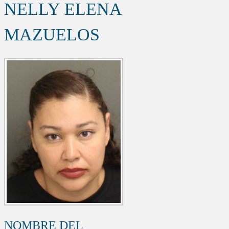
NELLY ELENA
MAZUELOS
NOMBRE DEL