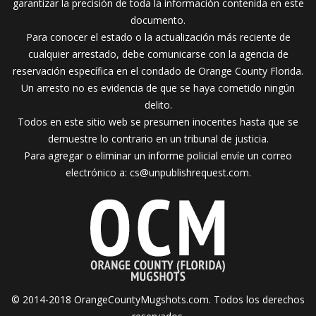
garantizar la precisión de toda la información contenida en este
documento.
Para conocer el estado o la actualización más reciente de
cualquier arrestado, debe comunicarse con la agencia de
reservación específica en el condado de Orange County Florida.
Un arresto no es evidencia de que se haya cometido ningún
delito.
Todos en este sitio web se presumen inocentes hasta que se
demuestre lo contrario en un tribunal de justicia.
Para agregar o eliminar un informe policial envíe un correo
electrónico a:
cs@unpublishrequest.com
.
© 2014-2018 OrangeCountyMugshots.com. Todos los derechos