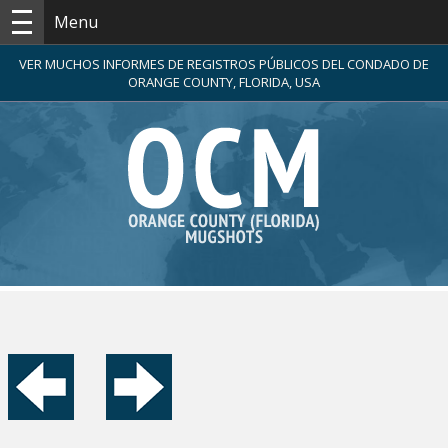
Menu
VER MUCHOS INFORMES DE REGISTROS PÚBLICOS DEL CONDADO DE
ORANGE COUNTY, FLORIDA, USA