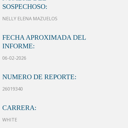
SOSPECHOSO:
NELLY ELENA MAZUELOS
FECHA APROXIMADA DEL
INFORME:
06-02-2026
NUMERO DE REPORTE:
26019340
CARRERA:
WHITE