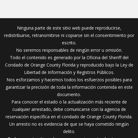
Ninguna parte de este sitio web puede reproducirse,
redistribuirse, retransmitirse ni copiarse sin el consentimiento por
escrito.
No seremos responsables de ningún error u omisión.
Todo el contenido es generado por la Oficina del Sheriff del
Condado de Orange County Florida y reproducido bajo la Ley de
Libertad de Información y Registros Públicos.
Nos esforzamos y hacemos todos los esfuerzos posibles para
garantizar la precisión de toda la información contenida en este
documento.
Para conocer el estado o la actualización más reciente de
cualquier arrestado, debe comunicarse con la agencia de
reservación específica en el condado de Orange County Florida.
Un arresto no es evidencia de que se haya cometido ningún
delito.