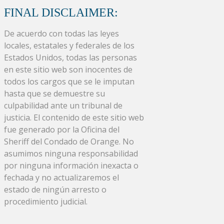
FINAL DISCLAIMER:
De acuerdo con todas las leyes
locales, estatales y federales de los
Estados Unidos, todas las personas
en este sitio web son inocentes de
todos los cargos que se le imputan
hasta que se demuestre su
culpabilidad ante un tribunal de
justicia. El contenido de este sitio web
fue generado por la Oficina del
Sheriff del Condado de Orange. No
asumimos ninguna responsabilidad
por ninguna información inexacta o
fechada y no actualizaremos el
estado de ningún arresto o
procedimiento judicial.