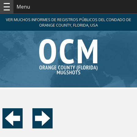
Menu
VER MUCHOS INFORMES DE REGISTROS PÚBLICOS DEL CONDADO DE
ORANGE COUNTY, FLORIDA, USA