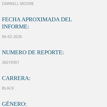
DARNELL MOORE
FECHA APROXIMADA DEL
INFORME:
06-02-2026
NUMERO DE REPORTE:
26019301
CARRERA:
BLACK
GÉNERO: