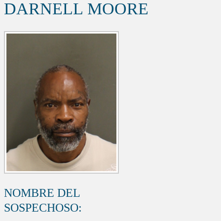
DARNELL MOORE
NOMBRE DEL
SOSPECHOSO: