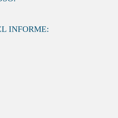
L INFORME: