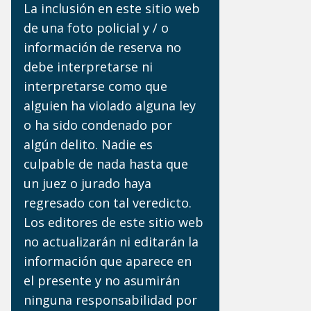
La inclusión en este sitio web
de una foto policial y / o
información de reserva no
debe interpretarse ni
interpretarse como que
alguien ha violado alguna ley
o ha sido condenado por
algún delito. Nadie es
culpable de nada hasta que
un juez o jurado haya
regresado con tal veredicto.
Los editores de este sitio web
no actualizarán ni editarán la
información que aparece en
el presente y no asumirán
ninguna responsabilidad por