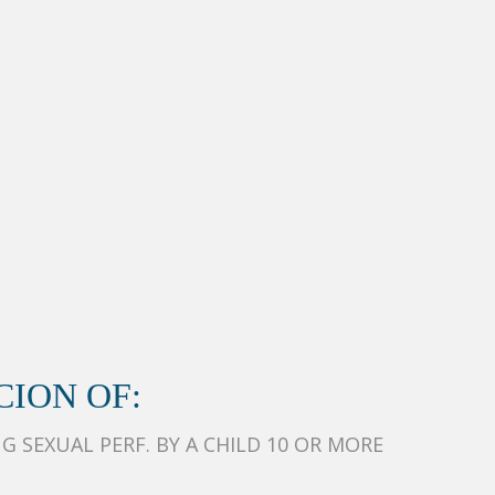
ION OF:
 SEXUAL PERF. BY A CHILD 10 OR MORE