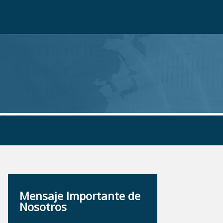
Mensaje Importante de
Nosotros