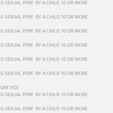
 SEXUAL PERF. BY A CHILD 10 OR MORE
 SEXUAL PERF. BY A CHILD 10 OR MORE
 SEXUAL PERF. BY A CHILD 10 OR MORE
 SEXUAL PERF. BY A CHILD 10 OR MORE
 SEXUAL PERF. BY A CHILD 10 OR MORE
 SEXUAL PERF. BY A CHILD 10 OR MORE
OM VIO)
 SEXUAL PERF. BY A CHILD 10 OR MORE
 SEXUAL PERF. BY A CHILD 10 OR MORE