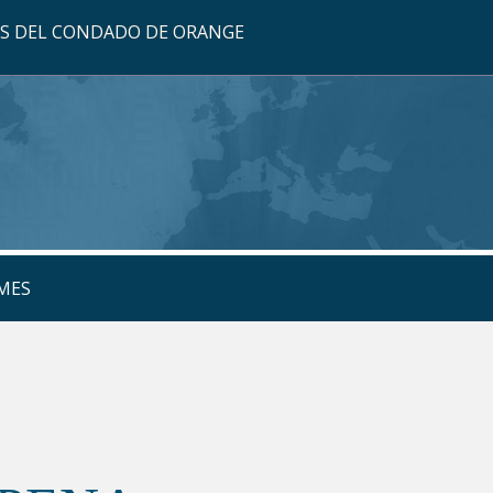
OS DEL CONDADO DE ORANGE
MES