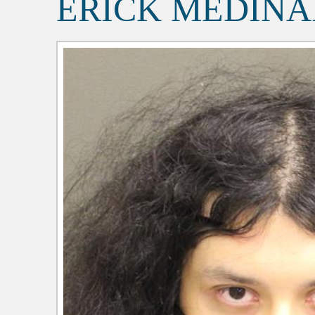
ERICK MEDIN