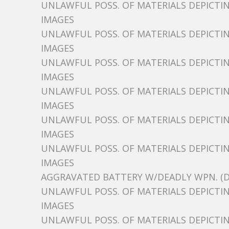
UNLAWFUL POSS. OF MATERIALS DEPICTING
IMAGES
UNLAWFUL POSS. OF MATERIALS DEPICTING
IMAGES
UNLAWFUL POSS. OF MATERIALS DEPICTING
IMAGES
UNLAWFUL POSS. OF MATERIALS DEPICTING
IMAGES
UNLAWFUL POSS. OF MATERIALS DEPICTING
IMAGES
UNLAWFUL POSS. OF MATERIALS DEPICTING
IMAGES
AGGRAVATED BATTERY W/DEADLY WPN. (D
UNLAWFUL POSS. OF MATERIALS DEPICTING
IMAGES
UNLAWFUL POSS. OF MATERIALS DEPICTING