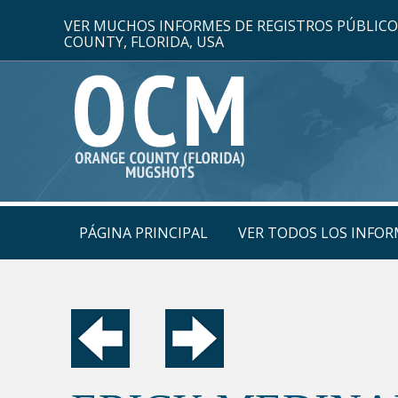
VER MUCHOS INFORMES DE REGISTROS PÚBLIC
COUNTY, FLORIDA, USA
PÁGINA PRINCIPAL
VER TODOS LOS INFOR