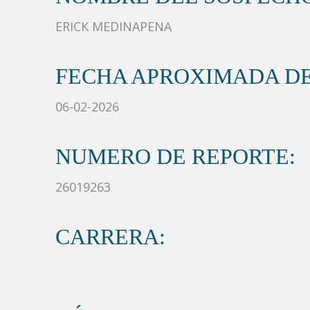
ERICK MEDINAPENA
FECHA APROXIMADA DE
06-02-2026
NUMERO DE REPORTE:
26019263
CARRERA: