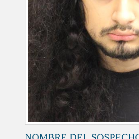
NOMBRE DEL SOSPECH