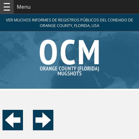
Menu
VER MUCHOS INFORMES DE REGISTROS PÚBLICOS DEL CONDADO DE
ORANGE COUNTY, FLORIDA, USA