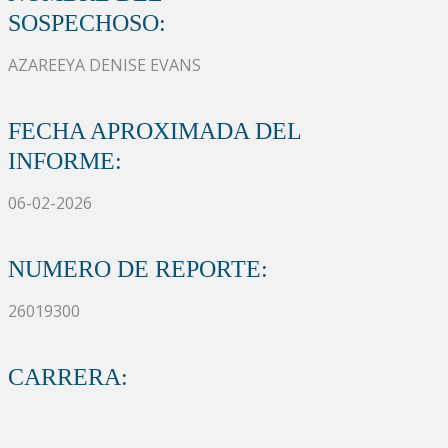
SOSPECHOSO:
AZAREEYA DENISE EVANS
FECHA APROXIMADA DEL
INFORME:
06-02-2026
NUMERO DE REPORTE:
26019300
CARRERA: