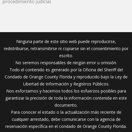
procedimiento judicial.
Ninguna parte de este sitio web puede reproducirse,
redistribuirse, retransmitirse ni copiarse sin el consentimiento por
escrito.
No seremos responsables de ningún error u omisión.
Todo el contenido es generado por la Oficina del Sheriff del
Condado de Orange County Florida y reproducido bajo la Ley de
Libertad de Información y Registros Públicos.
Nos esforzamos y hacemos todos los esfuerzos posibles para
garantizar la precisión de toda la información contenida en este
documento.
Para conocer el estado o la actualización más reciente de
cualquier arrestado, debe comunicarse con la agencia de
reservación específica en el condado de Orange County Florida.