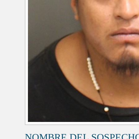
NOMBRE DEL SOSPECH