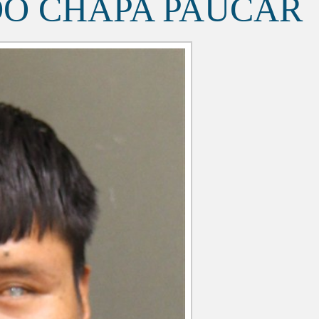
O CHAPA PAUCAR