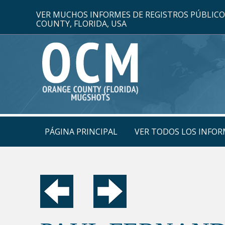
VER MUCHOS INFORMES DE REGISTROS PÚBLIC
COUNTY, FLORIDA, USA
PÁGINA PRINCIPAL
VER TODOS LOS INFOR