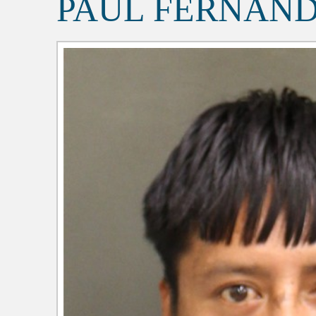
PAUL FERNAND