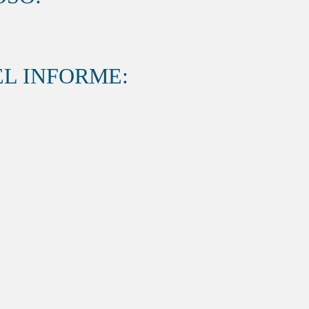
L INFORME: