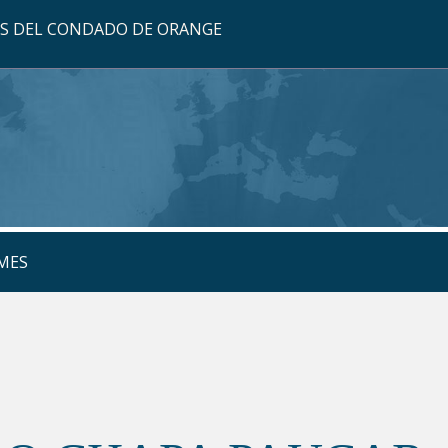
OS DEL CONDADO DE ORANGE
MES