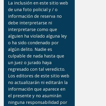
La inclusión en este sitio web
de una foto policial y / o
información de reserva no
debe interpretarse ni
interpretarse como que
alguien ha violado alguna ley
o ha sido condenado por
algún delito. Nadie es
culpable de nada hasta que
un juez o jurado haya
regresado con tal veredicto.
Los editores de este sitio web
no actualizarán ni editarán la
información que aparece en
el presente y no asumirán
ninguna responsabilidad por