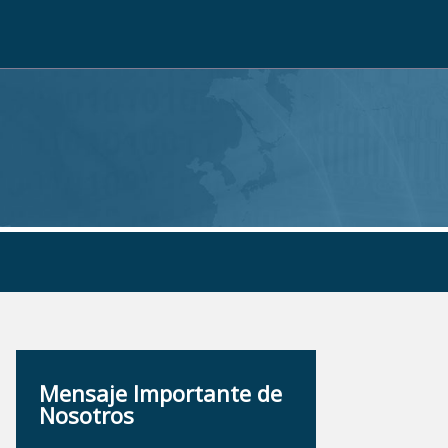
Mensaje Importante de
Nosotros