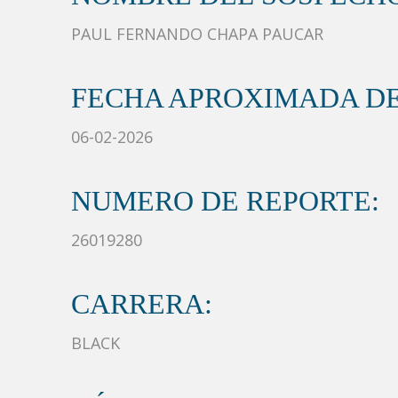
PAUL FERNANDO CHAPA PAUCAR
FECHA APROXIMADA DE
06-02-2026
NUMERO DE REPORTE:
26019280
CARRERA:
BLACK